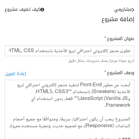
مشاريعي
كيف تضيف مشروع
إضافة مشروع
عنوان المشروع
*
أدرج عنوانا موجزا يصف مشروعك بشكل دقيق.
وصف المشروع
*
إعادة تعيين