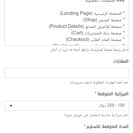
أدخل وصفاً مفصلاً لمشروعك وأرفق أمثلة لما تريد ان أمكن.
المهارات
حدد أهم المهارات المطلوبة لتنفيذ مشروعك.
الميزانية المتوقعة
*
اختر ميزانية مناسبة لتحصل على عروض جيدة
المدة المتوقعة للتسليم
*