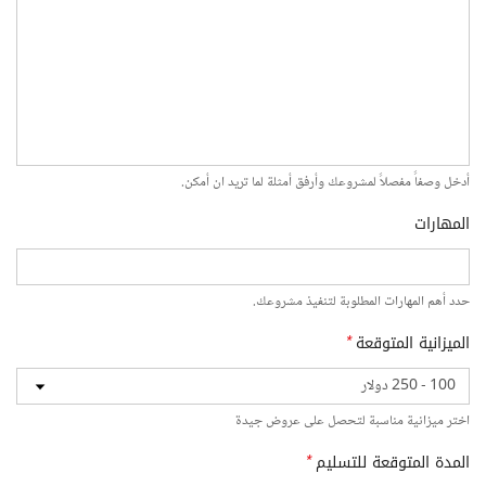
أدخل وصفاً مفصلاً لمشروعك وأرفق أمثلة لما تريد ان أمكن.
المهارات
حدد أهم المهارات المطلوبة لتنفيذ مشروعك.
الميزانية المتوقعة
*
اختر ميزانية مناسبة لتحصل على عروض جيدة
المدة المتوقعة للتسليم
*