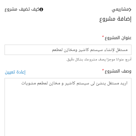
مشاريعي
كيف تضيف مشروع
إضافة مشروع
عنوان المشروع
*
أدرج عنوانا موجزا يصف مشروعك بشكل دقيق.
وصف المشروع
*
إعادة تعيين