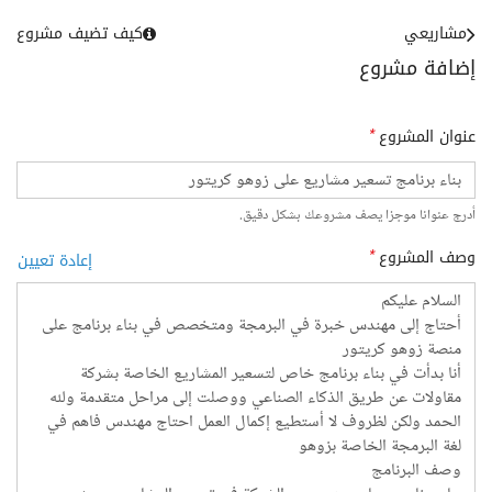
مشاريعي
كيف تضيف مشروع
إضافة مشروع
عنوان المشروع
*
أدرج عنوانا موجزا يصف مشروعك بشكل دقيق.
وصف المشروع
*
إعادة تعيين