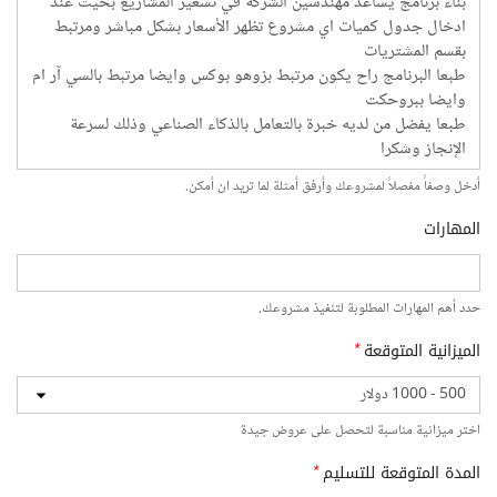
أدخل وصفاً مفصلاً لمشروعك وأرفق أمثلة لما تريد ان أمكن.
المهارات
حدد أهم المهارات المطلوبة لتنفيذ مشروعك.
الميزانية المتوقعة
*
اختر ميزانية مناسبة لتحصل على عروض جيدة
المدة المتوقعة للتسليم
*