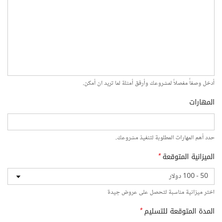
أدخل وصفاً مفصلاً لمشروعك وأرفق أمثلة لما تريد ان أمكن.
المهارات
حدد أهم المهارات المطلوبة لتنفيذ مشروعك.
الميزانية المتوقعة
*
اختر ميزانية مناسبة لتحصل على عروض جيدة
المدة المتوقعة للتسليم
*