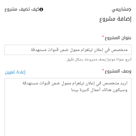
مشاريعي
كيف تضيف مشروع
إضافة مشروع
عنوان المشروع
*
أدرج عنوانا موجزا يصف مشروعك بشكل دقيق.
وصف المشروع
*
إعادة تعيين