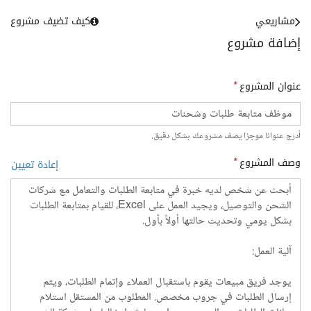
مشاريعي
كيف تضيف مشروع
إضافة مشروع
عنوان المشروع
*
أدرج عنوانا موجزا يصف مشروعك بشكل دقيق.
وصف المشروع
*
إعادة تعيين