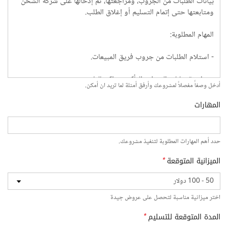
أدخل وصفاً مفصلاً لمشروعك وأرفق أمثلة لما تريد ان أمكن.
المهارات
حدد أهم المهارات المطلوبة لتنفيذ مشروعك.
الميزانية المتوقعة
*
اختر ميزانية مناسبة لتحصل على عروض جيدة
المدة المتوقعة للتسليم
*