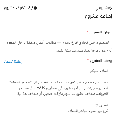
مشاريعي
كيف تضيف مشروع
إضافة مشروع
عنوان المشروع
*
أدرج عنوانا موجزا يصف مشروعك بشكل دقيق.
وصف المشروع
*
إعادة تعيين