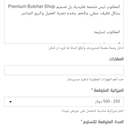
أدخل وصفاً مفصلاً لمشروعك وأرفق أمثلة لما تريد ان أمكن.
المهارات
حدد أهم المهارات المطلوبة لتنفيذ مشروعك.
الميزانية المتوقعة
*
اختر ميزانية مناسبة لتحصل على عروض جيدة
المدة المتوقعة للتسليم
*