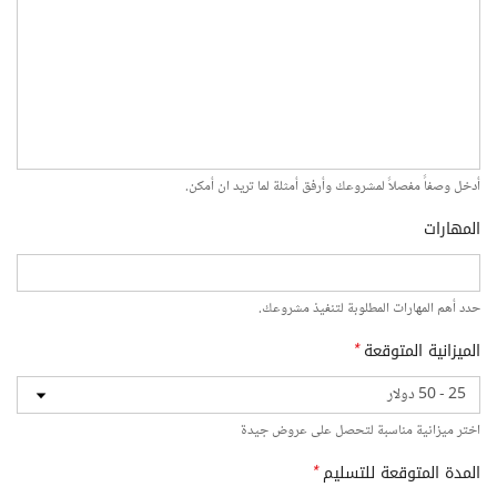
أدخل وصفاً مفصلاً لمشروعك وأرفق أمثلة لما تريد ان أمكن.
المهارات
حدد أهم المهارات المطلوبة لتنفيذ مشروعك.
الميزانية المتوقعة
*
اختر ميزانية مناسبة لتحصل على عروض جيدة
المدة المتوقعة للتسليم
*