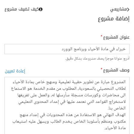
مشاريعي
كيف تضيف مشروع
إضافة مشروع
عنوان المشروع
*
أدرج عنوانا موجزا يصف مشروعك بشكل دقيق.
وصف المشروع
*
إعادة تعيين