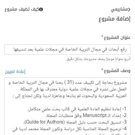
مشاريعي
كيف تضيف مشروع
إضافة مشروع
عنوان المشروع
*
أدرج عنوانا موجزا يصف مشروعك بشكل دقيق.
وصف المشروع
*
إعادة تعيين