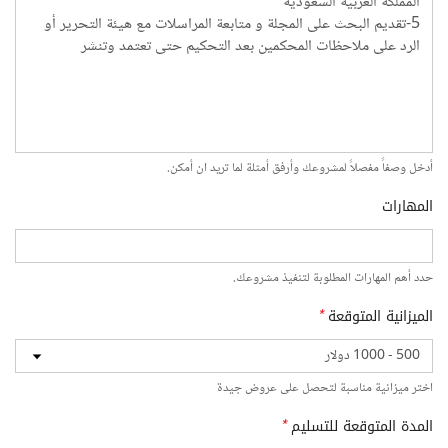
أدخل وصفاً مفصلاً لمشروعك وأرفق أمثلة لما تريد ان أمكن.
المهارات
حدد أهم المهارات المطلوبة لتنفيذ مشروعك.
الميزانية المتوقعة
*
اختر ميزانية مناسبة لتحصل على عروض جيدة
المدة المتوقعة للتسليم
*