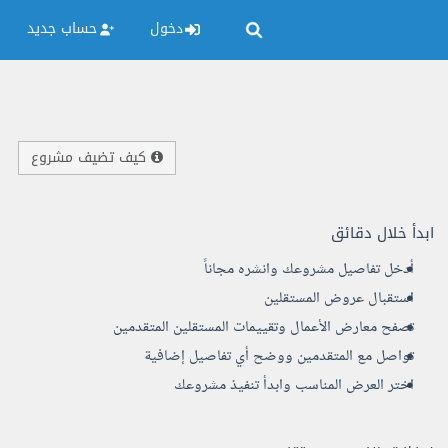
دخول
حساب جديد
كيف تضيف مشروع
ابدأ خلال دقائق
أدخل تفاصيل مشروعك وانشره مجاناً
استقبال عروض المستقلين
تصفح معارض الأعمال وتقييمات المستقلين المتقدمين
تواصل مع المتقدمين ووضح أي تفاصيل إضافية
اختر العرض المناسب وابدأ تنفيذ مشروعك