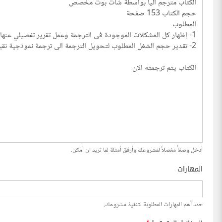
أدخل وصفاً مفصلاً لمشروعك وأرفق أمثلة لما تريد ان أمكن.
المهارات
حدد أهم المهارات المطلوبة لتنفيذ مشروعك.