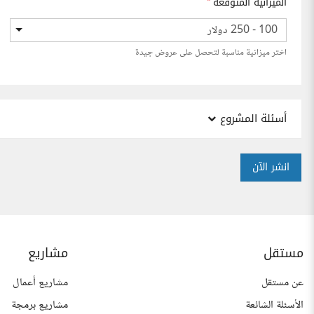
الميزانية المتوقعة
*
100 - 250 دولار
اختر ميزانية مناسبة لتحصل على عروض جيدة
أسئلة المشروع
انشر الآن
مستقل
مشاريع
عن مستقل
مشاريع أعمال
الأسئلة الشائعة
مشاريع برمجة