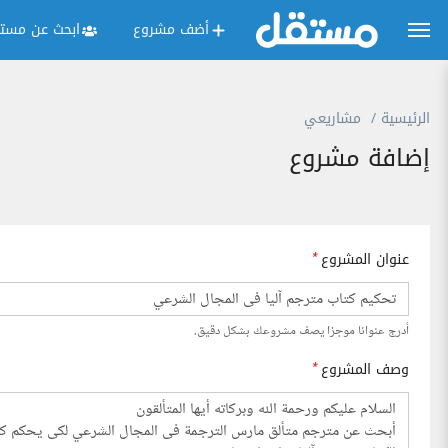
أضف مشروع
ابحث عن مستق
الرئيسية
مشاريعي
إضافة مشروع
عنوان المشروع
*
أدرج عنوانا موجزا يصف مشروعك بشكل دقيق.
وصف المشروع
*