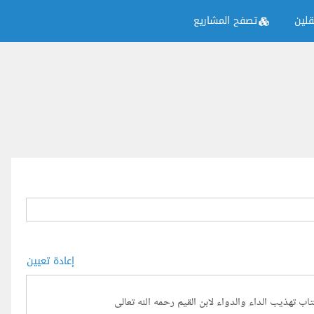
لين
تصفح المشاريع
إعادة تعيين