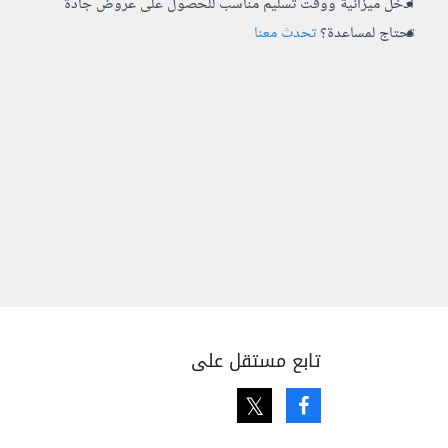
أدخل ميزانية ووقت تسليم مناسب للحصول على عروض جادة
تحتاج لمساعدة؟
تحدث معنا
تابع مستقل على
Twitter
Facebook