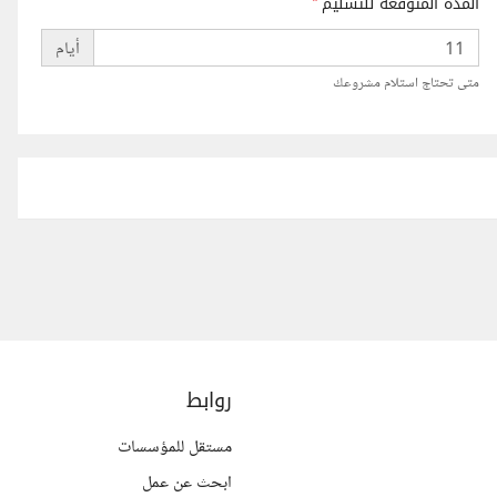
المدة المتوقعة للتسليم
*
أيام
متى تحتاج استلام مشروعك
روابط
مستقل للمؤسسات
ابحث عن عمل