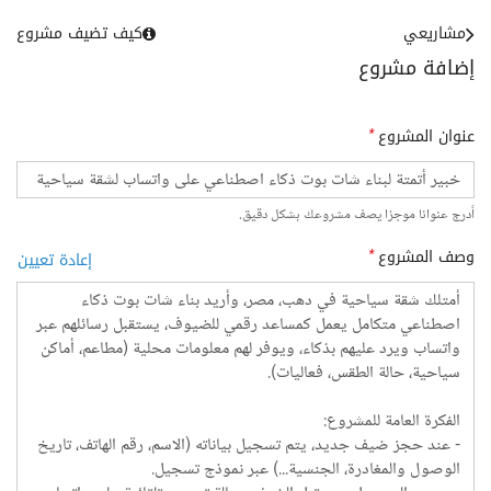
مشاريعي
كيف تضيف مشروع
إضافة مشروع
عنوان المشروع
*
أدرج عنوانا موجزا يصف مشروعك بشكل دقيق.
وصف المشروع
*
إعادة تعيين