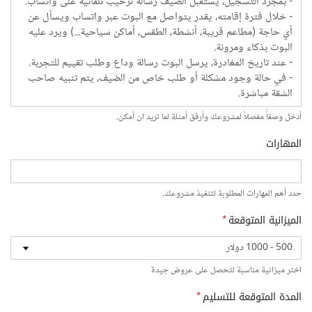
أدخل وصفاً مفصلاً لمشروعك وأرفق أمثلة لما تريد ان أمكن.
المهارات
حدد أهم المهارات المطلوبة لتنفيذ مشروعك.
الميزانية المتوقعة
*
اختر ميزانية مناسبة لتحصل على عروض جيدة
المدة المتوقعة للتسليم
*