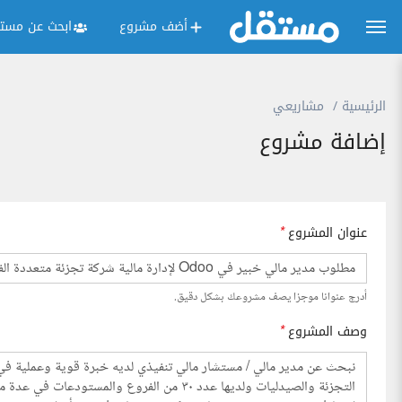
أضف مشروع
ابحث عن مستق
الرئيسية
مشاريعي
إضافة مشروع
عنوان المشروع
*
أدرج عنوانا موجزا يصف مشروعك بشكل دقيق.
وصف المشروع
*