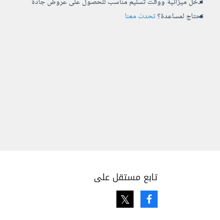
أدخل ميزانية ووقت تسليم مناسب للحصول على عروض جادة
تحتاج لمساعدة؟
تحدث معنا
تابع مستقل على
Twitter
Facebook