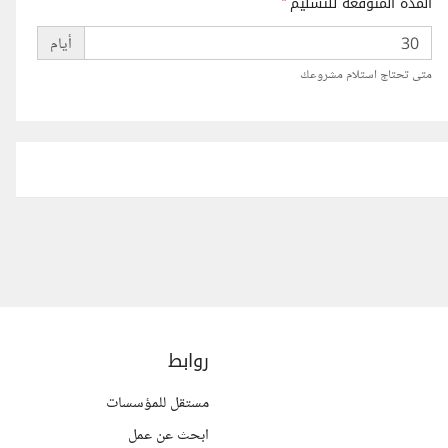
المدة المتوقعة للتسليم
*
أيام
متى تحتاج استلام مشروعك
روابط
مستقل للمؤسسات
ابحث عن عمل