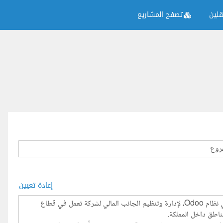
لين
تصفح المشاريع
إعادة تعيين