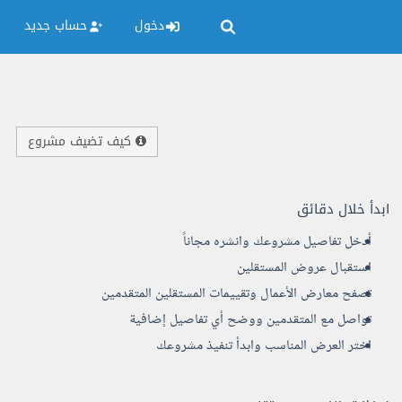
دخول
حساب جديد
كيف تضيف مشروع
ابدأ خلال دقائق
أدخل تفاصيل مشروعك وانشره مجاناً
استقبال عروض المستقلين
تصفح معارض الأعمال وتقييمات المستقلين المتقدمين
تواصل مع المتقدمين ووضح أي تفاصيل إضافية
اختر العرض المناسب وابدأ تنفيذ مشروعك