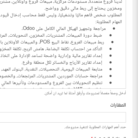
أدخل وصفاً مفصلاً لمشروعك وأرفق أمثلة لما تريد ان أمكن.
المهارات
حدد أهم المهارات المطلوبة لتنفيذ مشروعك.