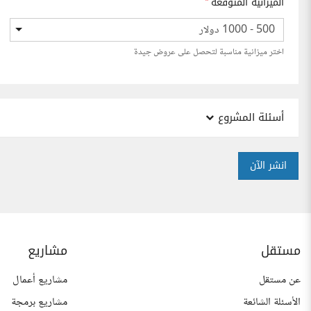
الميزانية المتوقعة
*
500 - 1000 دولار
اختر ميزانية مناسبة لتحصل على عروض جيدة
أسئلة المشروع
انشر الآن
مستقل
مشاريع
عن مستقل
مشاريع أعمال
الأسئلة الشائعة
مشاريع برمجة