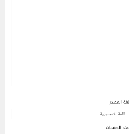
لغة المصدر
عدد الصفحات