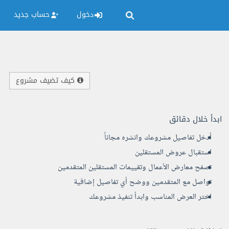
دخول
حساب جديد
كيف تضيف مشروع
ابدأ خلال دقائق
أدخل تفاصيل مشروعك وانشره مجاناً
استقبال عروض المستقلين
تصفح معارض الأعمال وتقييمات المستقلين المتقدمين
تواصل مع المتقدمين ووضح أي تفاصيل إضافية
اختر العرض المناسب وابدأ تنفيذ مشروعك