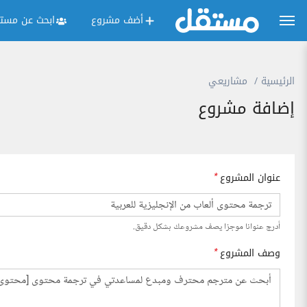
أضف مشروع
ابحث عن مستق
الرئيسية
مشاريعي
إضافة مشروع
عنوان المشروع
*
أدرج عنوانا موجزا يصف مشروعك بشكل دقيق.
وصف المشروع
*