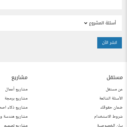
أسئلة المشروع
انشر الآن
مستقل
مشاريع
عن مستقل
مشاريع أعمال
الأسئلة الشائعة
مشاريع برمجة
ضمان حقوقك
مشاريع ذكاء اصط
شروط الاستخدام
مشاريع هندسة وع
بيان الخصوصية
مشاريع تصميم