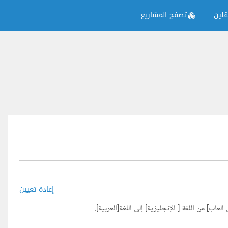
لين
تصفح المشاريع
إعادة تعيين