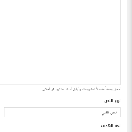
أدخل وصفاً مفصلاً لمشروعك وأرفق أمثلة لما تريد ان أمكن.
نوع النص
لغة الهدف