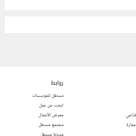
روابط
مستقل للمؤسسات
ابحث عن عمل
ناعي
معرض الأعمال
مارة
مجتمع مستقل
مدونة مستقل