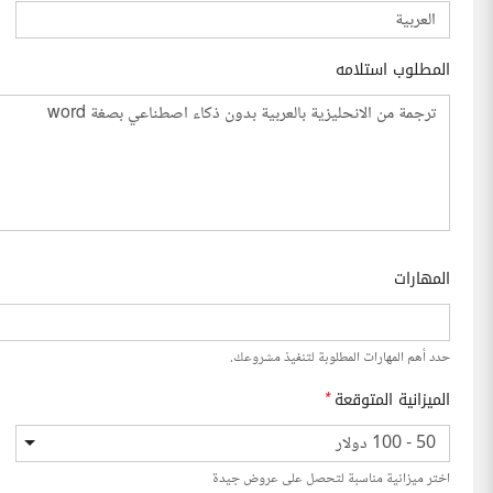
المطلوب استلامه
المهارات
حدد أهم المهارات المطلوبة لتنفيذ مشروعك.
الميزانية المتوقعة
*
50 - 100 دولار
اختر ميزانية مناسبة لتحصل على عروض جيدة