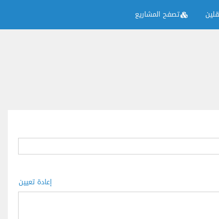
لين
تصفح المشاريع
إعادة تعيين