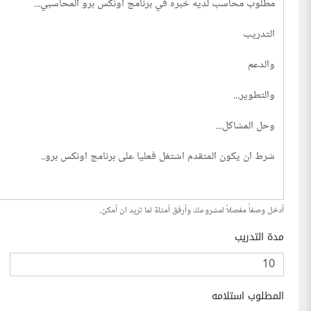
أدخل وصفاً مفصلاً لمشروعك وأرفق أمثلة لما تريد ان أمكن.
مدة التدريب
المطلوب استلامه