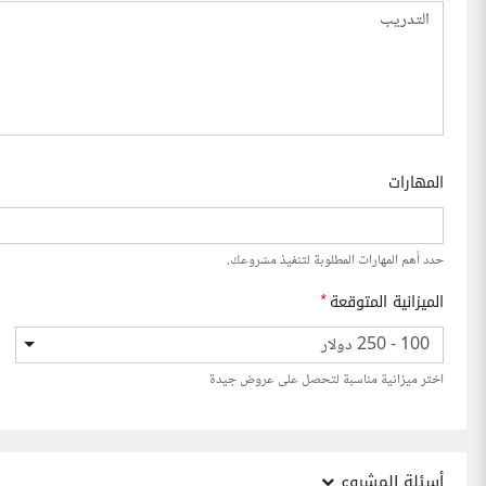
المهارات
حدد أهم المهارات المطلوبة لتنفيذ مشروعك.
الميزانية المتوقعة
*
100 - 250 دولار
اختر ميزانية مناسبة لتحصل على عروض جيدة
أسئلة المشروع