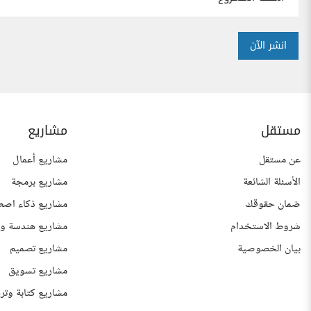
انشر الآن
مستقل
مشاريع
عن مستقل
مشاريع أعمال
الأسئلة الشائعة
مشاريع برمجة
ضمان حقوقك
مشاريع ذكاء اصط
شروط الاستخدام
مشاريع هندسة وع
بيان الخصوصية
مشاريع تصميم
مشاريع تسويق
مشاريع كتابة وتر