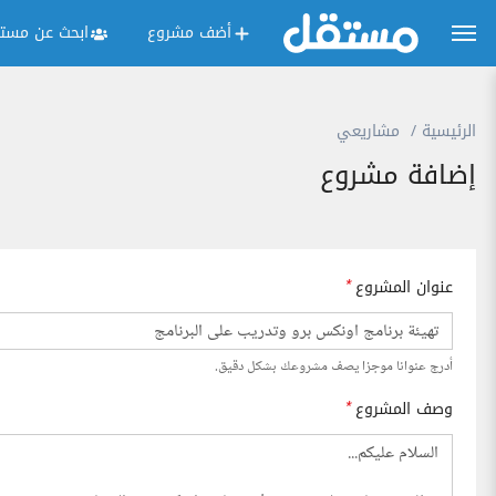
أضف مشروع
ابحث عن مستق
الرئيسية
مشاريعي
إضافة مشروع
عنوان المشروع
*
أدرج عنوانا موجزا يصف مشروعك بشكل دقيق.
وصف المشروع
*