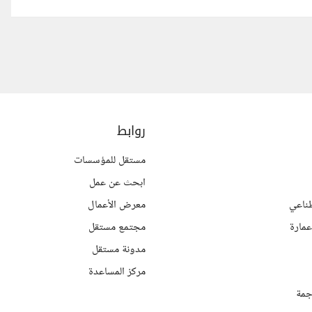
روابط
مستقل للمؤسسات
ابحث عن عمل
ناعي
معرض الأعمال
مارة
مجتمع مستقل
مدونة مستقل
مركز المساعدة
جمة