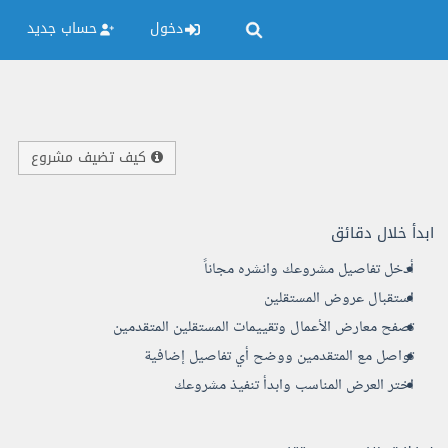
دخول
حساب جديد
كيف تضيف مشروع
ابدأ خلال دقائق
أدخل تفاصيل مشروعك وانشره مجاناً
استقبال عروض المستقلين
تصفح معارض الأعمال وتقييمات المستقلين المتقدمين
تواصل مع المتقدمين ووضح أي تفاصيل إضافية
اختر العرض المناسب وابدأ تنفيذ مشروعك