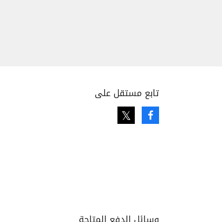
تابع مستقل على
Twitter
Facebook
وسائل الدفع المتاحة