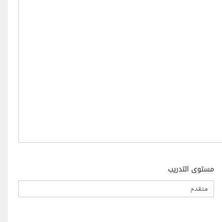
مستوى التدريب