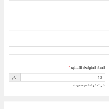
المدة المتوقعة للتسليم
*
أيام
متى تحتاج استلام مشروعك