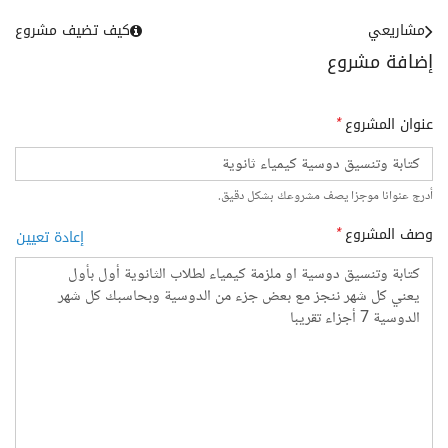
مشاريعي
كيف تضيف مشروع
إضافة مشروع
عنوان المشروع
*
أدرج عنوانا موجزا يصف مشروعك بشكل دقيق.
وصف المشروع
*
إعادة تعيين