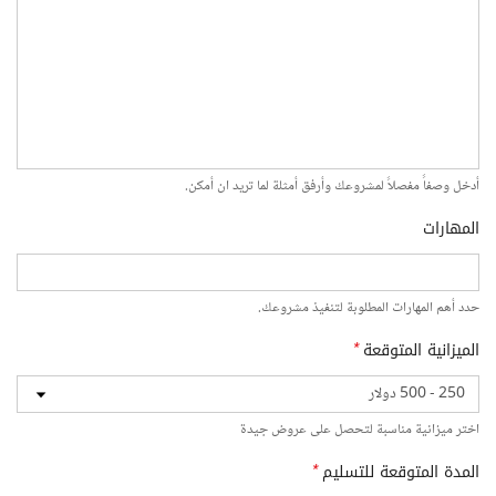
أدخل وصفاً مفصلاً لمشروعك وأرفق أمثلة لما تريد ان أمكن.
المهارات
حدد أهم المهارات المطلوبة لتنفيذ مشروعك.
الميزانية المتوقعة
*
اختر ميزانية مناسبة لتحصل على عروض جيدة
المدة المتوقعة للتسليم
*