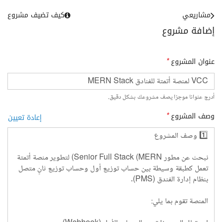
مشاريعي
كيف تضيف مشروع
إضافة مشروع
عنوان المشروع
*
أدرج عنوانا موجزا يصف مشروعك بشكل دقيق.
وصف المشروع
*
إعادة تعيين