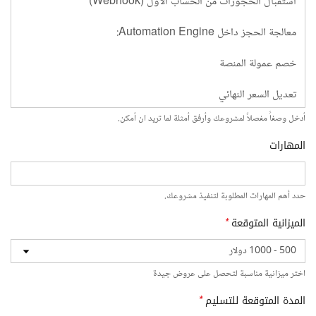
أدخل وصفاً مفصلاً لمشروعك وأرفق أمثلة لما تريد ان أمكن.
المهارات
حدد أهم المهارات المطلوبة لتنفيذ مشروعك.
الميزانية المتوقعة
*
اختر ميزانية مناسبة لتحصل على عروض جيدة
المدة المتوقعة للتسليم
*