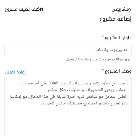
مشاريعي
كيف تضيف مشروع
إضافة مشروع
عنوان المشروع
*
أدرج عنوانا موجزا يصف مشروعك بشكل دقيق.
وصف المشروع
*
إعادة تعيين