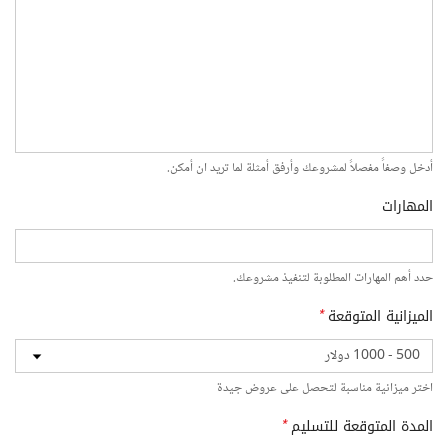
أدخل وصفاً مفصلاً لمشروعك وأرفق أمثلة لما تريد ان أمكن.
المهارات
حدد أهم المهارات المطلوبة لتنفيذ مشروعك.
الميزانية المتوقعة
*
اختر ميزانية مناسبة لتحصل على عروض جيدة
المدة المتوقعة للتسليم
*