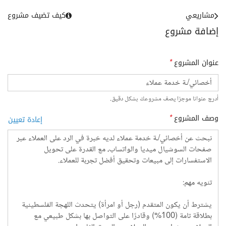
مشاريعي
كيف تضيف مشروع
إضافة مشروع
عنوان المشروع
*
أدرج عنوانا موجزا يصف مشروعك بشكل دقيق.
وصف المشروع
*
إعادة تعيين