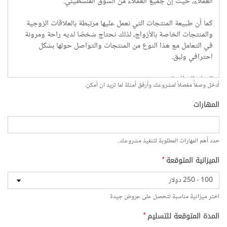
أدخل وصفاً مفصلاً لمشروعك وأرفق أمثلة لما تريد ان أمكن.
المهارات
حدد أهم المهارات المطلوبة لتنفيذ مشروعك.
الميزانية المتوقعة
*
اختر ميزانية مناسبة لتحصل على عروض جيدة
المدة المتوقعة للتسليم
*