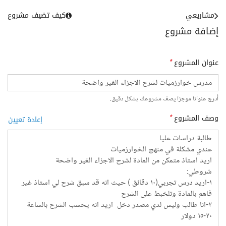
مشاريعي
كيف تضيف مشروع
إضافة مشروع
عنوان المشروع
*
أدرج عنوانا موجزا يصف مشروعك بشكل دقيق.
وصف المشروع
*
إعادة تعيين