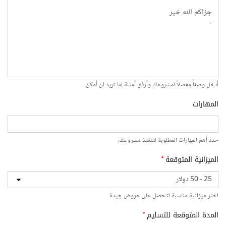
أدخل وصفاً مفصلاً لمشروعك وأرفق أمثلة لما تريد ان أمكن.
المهارات
حدد أهم المهارات المطلوبة لتنفيذ مشروعك.
الميزانية المتوقعة
*
اختر ميزانية مناسبة لتحصل على عروض جيدة
المدة المتوقعة للتسليم
*