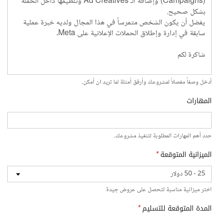
أدخل وصفاً مفصلاً لمشروعك وأرفق أمثلة لما تريد ان أمكن.
المهارات
حدد أهم المهارات المطلوبة لتنفيذ مشروعك.
الميزانية المتوقعة
*
اختر ميزانية مناسبة لتحصل على عروض جيدة
المدة المتوقعة للتسليم
*