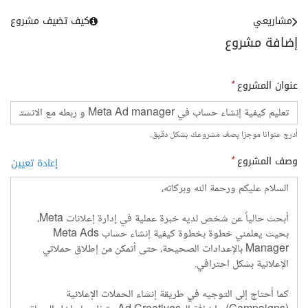
مشاريعي
كيف تضيف مشروع
إضافة مشروع
عنوان المشروع
*
أدرج عنوانا موجزا يصف مشروعك بشكل دقيق.
وصف المشروع
*
إعادة تعيين