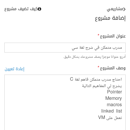
مشاريعي
كيف تضيف مشروع
إضافة مشروع
عنوان المشروع
*
أدرج عنوانا موجزا يصف مشروعك بشكل دقيق.
وصف المشروع
*
إعادة تعيين