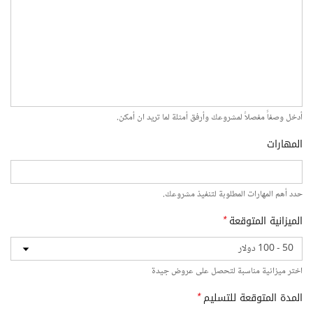
أدخل وصفاً مفصلاً لمشروعك وأرفق أمثلة لما تريد ان أمكن.
المهارات
حدد أهم المهارات المطلوبة لتنفيذ مشروعك.
الميزانية المتوقعة
*
اختر ميزانية مناسبة لتحصل على عروض جيدة
المدة المتوقعة للتسليم
*