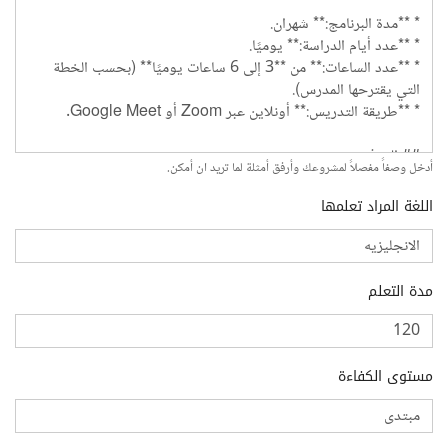
أدخل وصفاً مفصلاً لمشروعك وأرفق أمثلة لما تريد ان أمكن.
اللغة المراد تعلمها
مدة التعلم
مستوى الكفاءة