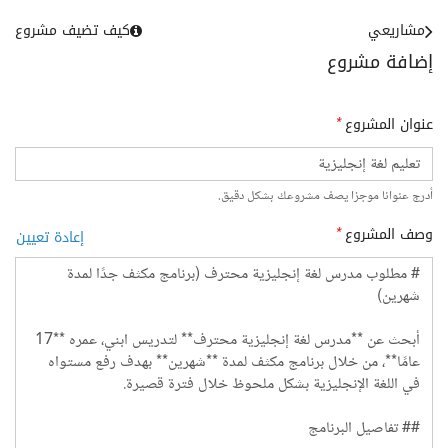
مشاريعي
كيف تضيف مشروع
إضافة مشروع
عنوان المشروع
*
أدرج عنوانا موجزا يصف مشروعك بشكل دقيق.
وصف المشروع
*
إعادة تعيين