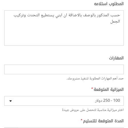
المطلوب استلامه
المهارات
حدد أهم المهارات المطلوبة لتنفيذ مشروعك.
الميزانية المتوقعة
*
اختر ميزانية مناسبة لتحصل على عروض جيدة
المدة المتوقعة للتسليم
*