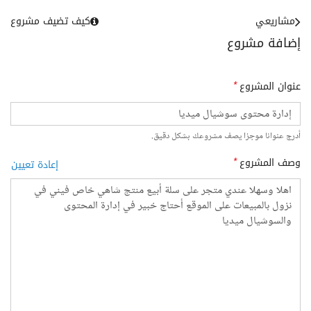
مشاريعي
كيف تضيف مشروع
إضافة مشروع
عنوان المشروع
*
أدرج عنوانا موجزا يصف مشروعك بشكل دقيق.
وصف المشروع
*
إعادة تعيين