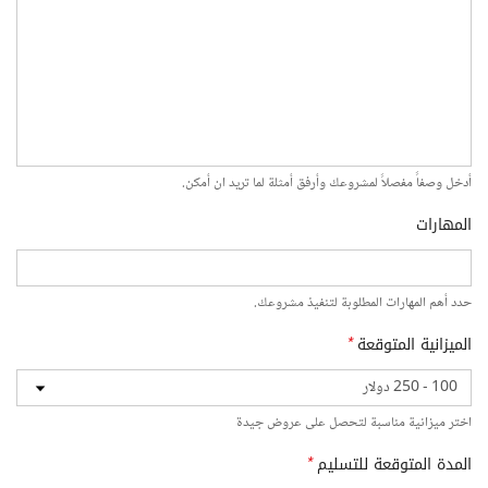
أدخل وصفاً مفصلاً لمشروعك وأرفق أمثلة لما تريد ان أمكن.
المهارات
حدد أهم المهارات المطلوبة لتنفيذ مشروعك.
الميزانية المتوقعة
*
اختر ميزانية مناسبة لتحصل على عروض جيدة
المدة المتوقعة للتسليم
*