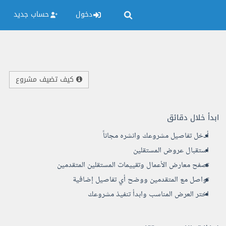
دخول
حساب جديد
كيف تضيف مشروع
ابدأ خلال دقائق
أدخل تفاصيل مشروعك وانشره مجاناً
استقبال عروض المستقلين
تصفح معارض الأعمال وتقييمات المستقلين المتقدمين
تواصل مع المتقدمين ووضح أي تفاصيل إضافية
اختر العرض المناسب وابدأ تنفيذ مشروعك