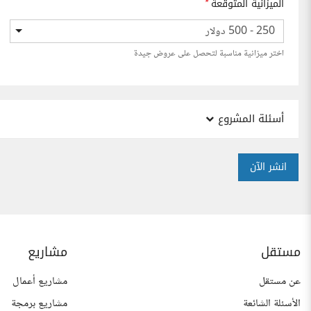
الميزانية المتوقعة
*
250 - 500 دولار
اختر ميزانية مناسبة لتحصل على عروض جيدة
أسئلة المشروع
انشر الآن
مستقل
مشاريع
عن مستقل
مشاريع أعمال
الأسئلة الشائعة
مشاريع برمجة