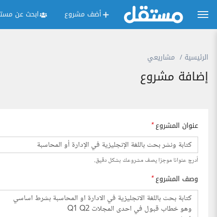
أضف مشروع
ابحث عن مستق
الرئيسية
مشاريعي
إضافة مشروع
عنوان المشروع
*
أدرج عنوانا موجزا يصف مشروعك بشكل دقيق.
وصف المشروع
*