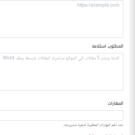
المطلوب استلامه
المهارات
حدد أهم المهارات المطلوبة لتنفيذ مشروعك.