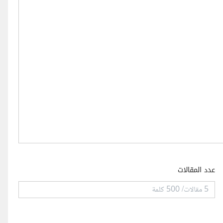
عدد المقالات