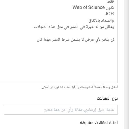
أدخل وصفاً مفصلاً لمشروعك وأرفق أمثلة لما تريد ان أمكن.
نوع المقالات
أمثلة لمقالات مشابهة