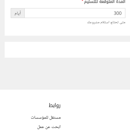
المدة المتوقعة للتسليم
*
أيام
متى تحتاج استلام مشروعك
روابط
مستقل للمؤسسات
ابحث عن عمل