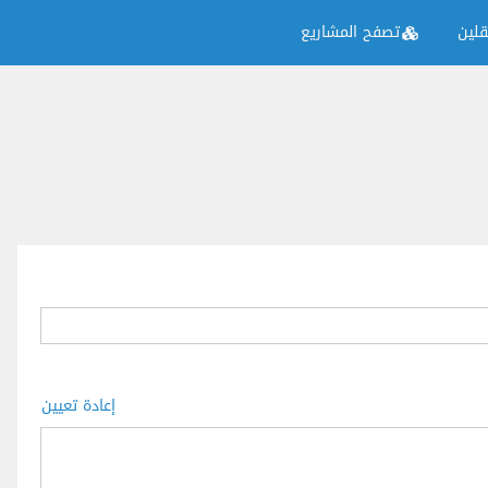
لين
تصفح المشاريع
إعادة تعيين