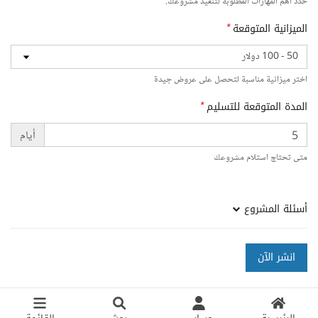
حدد أهم المهارات المطلوبة لتنفيذ مشروعك.
الميزانية المتوقعة
*
اختر ميزانية مناسبة لتحصل على عروض جيدة
المدة المتوقعة للتسليم
*
أيام
متى تحتاج استلام مشروعك
أسئلة المشروع
انشر الآن