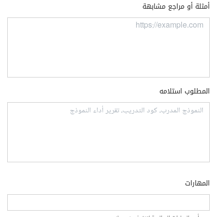
أمثلة أو مراجع مشابهة
المطلوب استلامه
المهارات