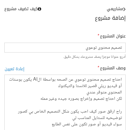
مشاريعي
كيف تضيف مشروع
إضافة مشروع
عنوان المشروع
*
أدرج عنوانا موجزا يصف مشروعك بشكل دقيق.
وصف المشروع
*
إعادة تعيين