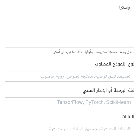
أدخل وصفاً مفصلاً لمشروعك وأرفق أمثلة لما تريد ان أمكن.
نوع النموذج المطلوب
لغة البرمجة أو الإطار التقني
البيانات