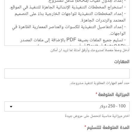
أدخل وصفاً مفصلاً لمشروعك وأرفق أمثلة لما تريد ان أمكن.
المهارات
حدد أهم المهارات المطلوبة لتنفيذ مشروعك.
الميزانية المتوقعة
*
اختر ميزانية مناسبة لتحصل على عروض جيدة
المدة المتوقعة للتسليم
*