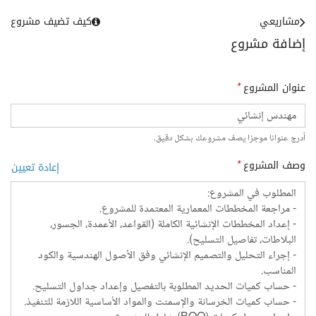
مشاريعي
كيف تضيف مشروع
إضافة مشروع
عنوان المشروع
*
أدرج عنوانا موجزا يصف مشروعك بشكل دقيق.
وصف المشروع
*
إعادة تعيين