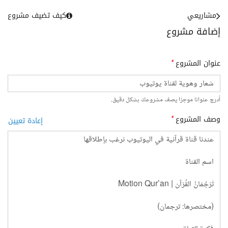
مشاريعي
كيف تضيف مشروع
إضافة مشروع
عنوان المشروع
*
أدرج عنوانا موجزا يصف مشروعك بشكل دقيق.
وصف المشروع
*
إعادة تعيين