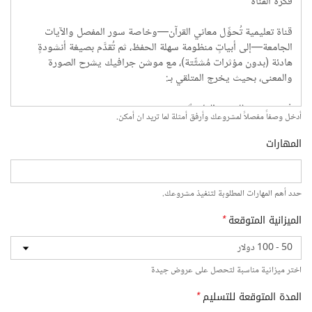
أدخل وصفاً مفصلاً لمشروعك وأرفق أمثلة لما تريد ان أمكن.
المهارات
حدد أهم المهارات المطلوبة لتنفيذ مشروعك.
الميزانية المتوقعة
*
اختر ميزانية مناسبة لتحصل على عروض جيدة
المدة المتوقعة للتسليم
*