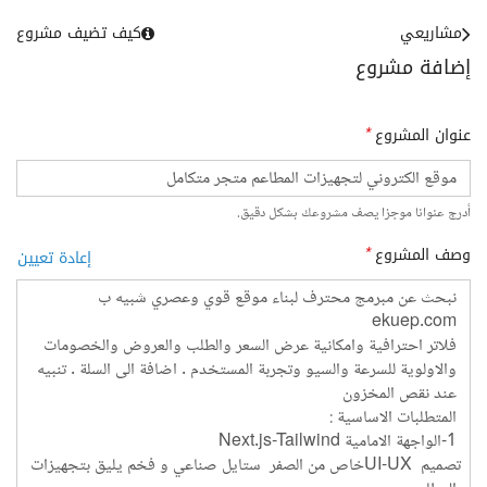
مشاريعي
كيف تضيف مشروع
إضافة مشروع
عنوان المشروع
*
أدرج عنوانا موجزا يصف مشروعك بشكل دقيق.
وصف المشروع
*
إعادة تعيين