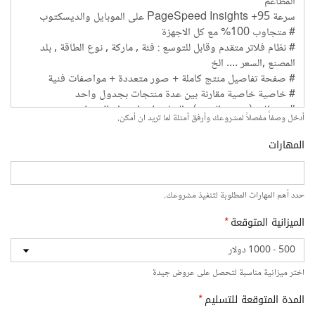
أدخل وصفاً مفصلاً لمشروعك وأرفق أمثلة لما تريد ان أمكن.
المهارات
حدد أهم المهارات المطلوبة لتنفيذ مشروعك.
الميزانية المتوقعة
*
اختر ميزانية مناسبة لتحصل على عروض جيدة
المدة المتوقعة للتسليم
*