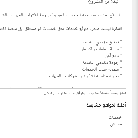
أدخل وصفاً مفصلاً لمشروعك وأرفق أمثلة لما تريد ان أمكن.
أمثلة لمواقع مشابهة