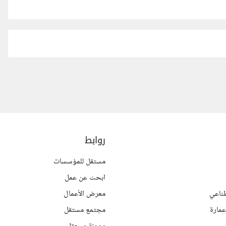
روابط
مستقل للمؤسسات
ابحث عن عمل
ناعي
معرض الأعمال
مارة
مجتمع مستقل