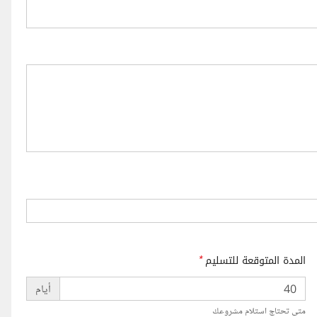
المدة المتوقعة للتسليم
*
أيام
متى تحتاج استلام مشروعك