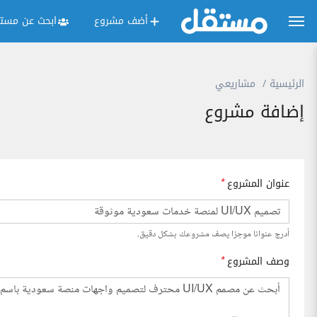
أضف مشروع
ابحث عن مستق
الرئيسية
مشاريعي
إضافة مشروع
عنوان المشروع
*
أدرج عنوانا موجزا يصف مشروعك بشكل دقيق.
وصف المشروع
*