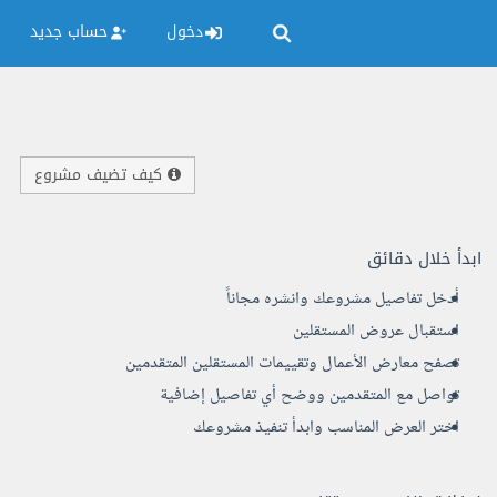
دخول
حساب جديد
كيف تضيف مشروع
ابدأ خلال دقائق
أدخل تفاصيل مشروعك وانشره مجاناً
استقبال عروض المستقلين
تصفح معارض الأعمال وتقييمات المستقلين المتقدمين
تواصل مع المتقدمين ووضح أي تفاصيل إضافية
اختر العرض المناسب وابدأ تنفيذ مشروعك