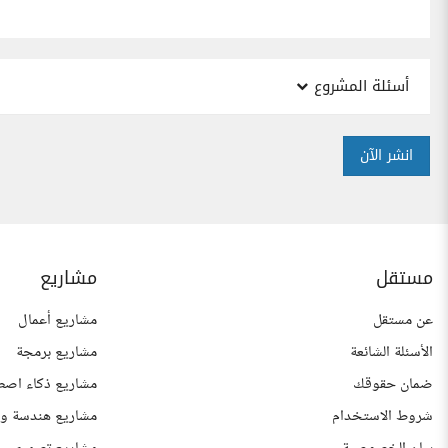
أسئلة المشروع
انشر الآن
مستقل
مشاريع
عن مستقل
مشاريع أعمال
الأسئلة الشائعة
مشاريع برمجة
ضمان حقوقك
مشاريع ذكاء اصط
شروط الاستخدام
مشاريع هندسة وع