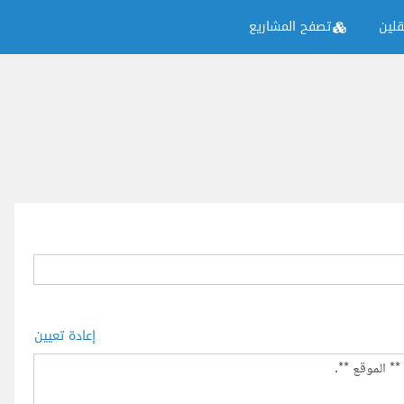
لين
تصفح المشاريع
إعادة تعيين