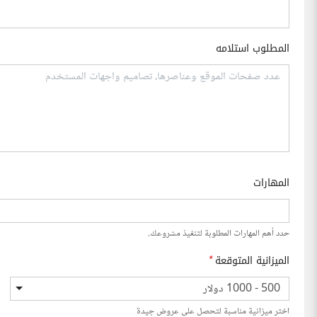
المطلوب استلامه
المهارات
حدد أهم المهارات المطلوبة لتنفيذ مشروعك.
الميزانية المتوقعة
*
500 - 1000 دولار
اختر ميزانية مناسبة لتحصل على عروض جيدة