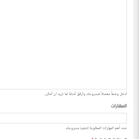
أدخل وصفاً مفصلاً لمشروعك وأرفق أمثلة لما تريد ان أمكن.
المهارات
حدد أهم المهارات المطلوبة لتنفيذ مشروعك.