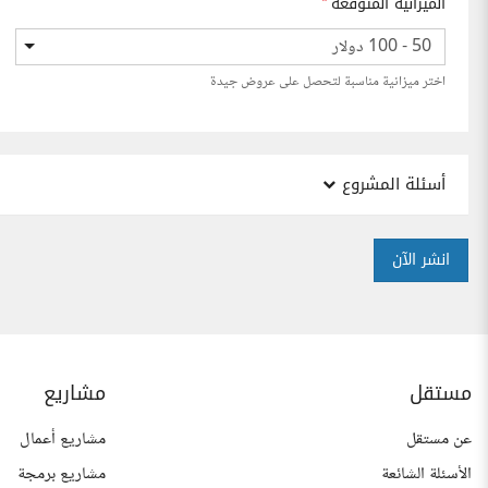
الميزانية المتوقعة
*
50 - 100 دولار
اختر ميزانية مناسبة لتحصل على عروض جيدة
أسئلة المشروع
انشر الآن
مستقل
مشاريع
عن مستقل
مشاريع أعمال
الأسئلة الشائعة
مشاريع برمجة