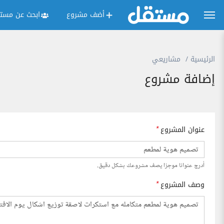
أضف مشروع
ابحث عن مستق
الرئيسية
مشاريعي
إضافة مشروع
عنوان المشروع
*
أدرج عنوانا موجزا يصف مشروعك بشكل دقيق.
وصف المشروع
*