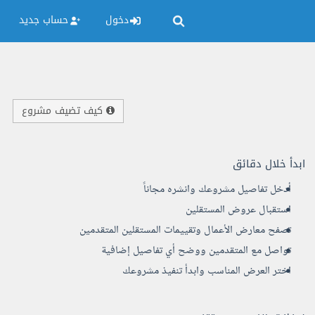
دخول
حساب جديد
كيف تضيف مشروع
ابدأ خلال دقائق
أدخل تفاصيل مشروعك وانشره مجاناً
استقبال عروض المستقلين
تصفح معارض الأعمال وتقييمات المستقلين المتقدمين
تواصل مع المتقدمين ووضح أي تفاصيل إضافية
اختر العرض المناسب وابدأ تنفيذ مشروعك