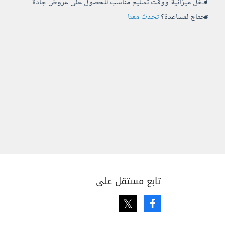
أدخل ميزانية ووقت تسليم مناسب للحصول على عروض جادة
تحتاج لمساعدة؟
تحدث معنا
تابع مستقل على
Twitter
Facebook