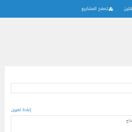
لين
تصفح المشاريع
إعادة تعيين