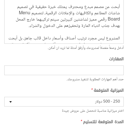
أدخل وصفاً مفصلاً لمشروعك وأرفق أمثلة لما تريد ان أمكن.
المهارات
حدد أهم المهارات المطلوبة لتنفيذ مشروعك.
الميزانية المتوقعة
*
اختر ميزانية مناسبة لتحصل على عروض جيدة
المدة المتوقعة للتسليم
*