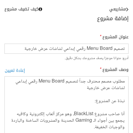
مشاريعي
كيف تضيف مشروع
إضافة مشروع
عنوان المشروع
*
أدرج عنوانا موجزا يصف مشروعك بشكل دقيق.
وصف المشروع
*
إعادة تعيين