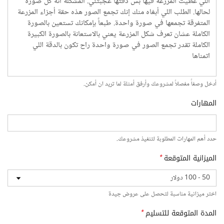
أدخل وصفاً مفصلاً لمشروعك وأرفق أمثلة لما تريد ان أمكن.
المهارات
حدد أهم المهارات المطلوبة لتنفيذ مشروعك.
الميزانية المتوقعة
*
اختر ميزانية مناسبة لتحصل على عروض جيدة
المدة المتوقعة للتسليم
*