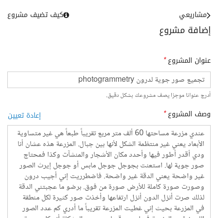
مشاريعي
كيف تضيف مشروع
إضافة مشروع
عنوان المشروع
*
أدرج عنوانا موجزا يصف مشروعك بشكل دقيق.
وصف المشروع
*
إعادة تعيين