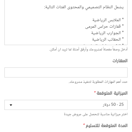
أدخل وصفاً مفصلاً لمشروعك وأرفق أمثلة لما تريد ان أمكن.
المهارات
حدد أهم المهارات المطلوبة لتنفيذ مشروعك.
الميزانية المتوقعة
*
اختر ميزانية مناسبة لتحصل على عروض جيدة
المدة المتوقعة للتسليم
*