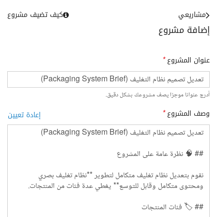
مشاريعي
كيف تضيف مشروع
إضافة مشروع
عنوان المشروع
*
أدرج عنوانا موجزا يصف مشروعك بشكل دقيق.
وصف المشروع
*
إعادة تعيين