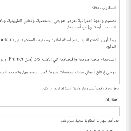
أدخل وصفاً مفصلاً لمشروعك وأرفق أمثلة لما تريد ان أمكن.
المهارات
حدد أهم المهارات المطلوبة لتنفيذ مشروعك.