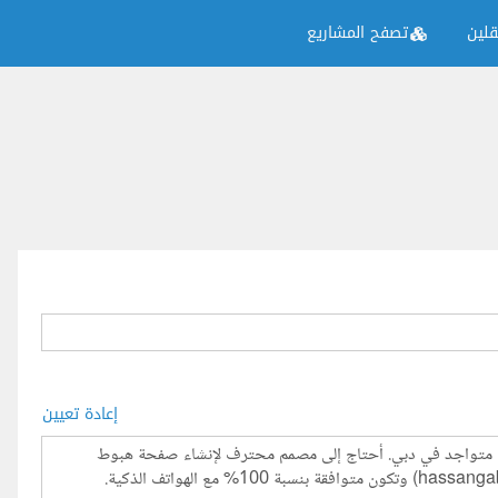
لين
تصفح المشاريع
إعادة تعيين