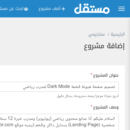
أضف مشروع
ابحث عن مستق
الرئيسية
مشاريعي
إضافة مشروع
عنوان المشروع
*
أدرج عنوانا موجزا يصف مشروعك بشكل دقيق.
وصف المشروع
*