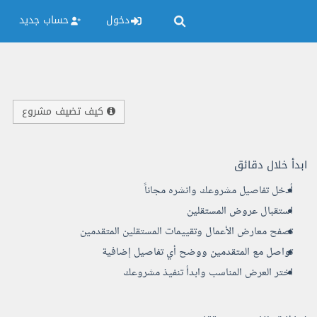
دخول
حساب جديد
كيف تضيف مشروع
ابدأ خلال دقائق
أدخل تفاصيل مشروعك وانشره مجاناً
استقبال عروض المستقلين
تصفح معارض الأعمال وتقييمات المستقلين المتقدمين
تواصل مع المتقدمين ووضح أي تفاصيل إضافية
اختر العرض المناسب وابدأ تنفيذ مشروعك