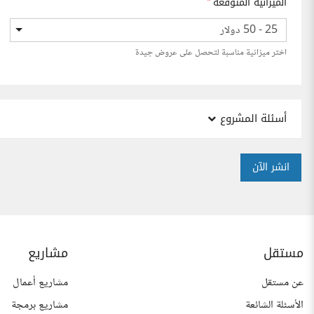
الميزانية المتوقعة
*
25 - 50 دولار
اختر ميزانية مناسبة لتحصل على عروض جيدة
أسئلة المشروع
انشر الآن
مستقل
مشاريع
عن مستقل
مشاريع أعمال
الأسئلة الشائعة
مشاريع برمجة