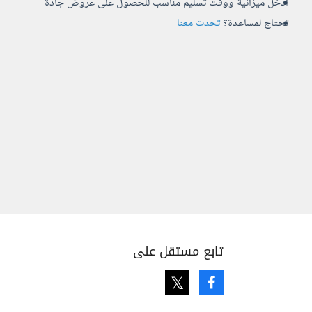
أدخل ميزانية ووقت تسليم مناسب للحصول على عروض جادة
تحتاج لمساعدة؟
تحدث معنا
تابع مستقل على
Twitter
Facebook