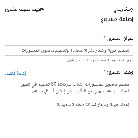
مشاريعي
كيف تضيف مشروع
إضافة مشروع
عنوان المشروع
*
أدرج عنوانا موجزا يصف مشروعك بشكل دقيق.
وصف المشروع
*
إعادة تعيين