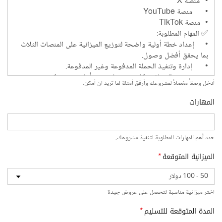
أدخل وصفاً مفصلاً لمشروعك وأرفق أمثلة لما تريد ان أمكن.
المهارات
حدد أهم المهارات المطلوبة لتنفيذ مشروعك.
الميزانية المتوقعة
*
اختر ميزانية مناسبة لتحصل على عروض جيدة
المدة المتوقعة للتسليم
*