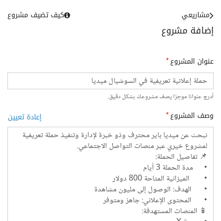
مشاريعي
كيف تضيف مشروع
إضافة مشروع
عنوان المشروع
*
أدرج عنوانا موجزا يصف مشروعك بشكل دقيق.
وصف المشروع
*
إعادة تعيين