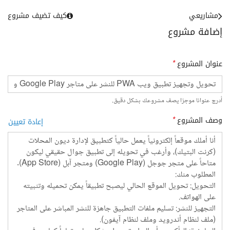
مشاريعي
كيف تضيف مشروع
إضافة مشروع
عنوان المشروع
*
أدرج عنوانا موجزا يصف مشروعك بشكل دقيق.
وصف المشروع
*
إعادة تعيين