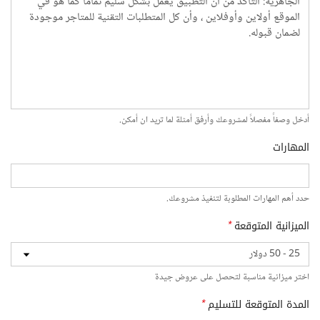
أدخل وصفاً مفصلاً لمشروعك وأرفق أمثلة لما تريد ان أمكن.
المهارات
حدد أهم المهارات المطلوبة لتنفيذ مشروعك.
الميزانية المتوقعة
*
اختر ميزانية مناسبة لتحصل على عروض جيدة
المدة المتوقعة للتسليم
*