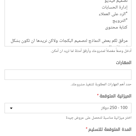
أدخل وصفاً مفصلاً لمشروعك وأرفق أمثلة لما تريد ان أمكن.
المهارات
حدد أهم المهارات المطلوبة لتنفيذ مشروعك.
الميزانية المتوقعة
*
اختر ميزانية مناسبة لتحصل على عروض جيدة
المدة المتوقعة للتسليم
*