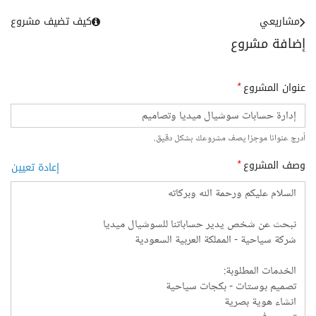
مشاريعي
كيف تضيف مشروع
إضافة مشروع
عنوان المشروع
*
أدرج عنوانا موجزا يصف مشروعك بشكل دقيق.
وصف المشروع
*
إعادة تعيين