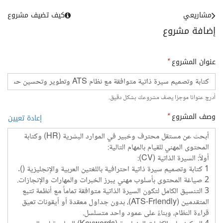
مشاريعي
كيف تضيف مشروع
إضافة مشروع
عنوان المشروع
*
أدرج عنوانا موجزا يصف مشروعك بشكل دقيق.
وصف المشروع
*
إعادة تعيين