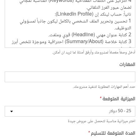
أدخل وصفاً مفصلاً لمشروعك وأرفق أمثلة لما تريد ان أمكن.
المهارات
حدد أهم المهارات المطلوبة لتنفيذ مشروعك.
الميزانية المتوقعة
*
اختر ميزانية مناسبة لتحصل على عروض جيدة
المدة المتوقعة للتسليم
*