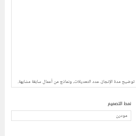
نمط التصميم