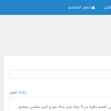
لين
تصفح المشاريع
إعادة تعيين