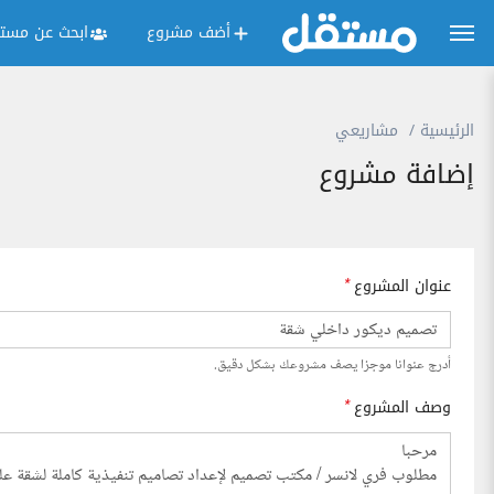
أضف مشروع
ابحث عن مستق
الرئيسية
مشاريعي
إضافة مشروع
عنوان المشروع
*
أدرج عنوانا موجزا يصف مشروعك بشكل دقيق.
وصف المشروع
*