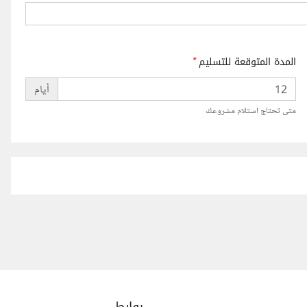
المدة المتوقعة للتسليم
*
أيام
متى تحتاج استلام مشروعك