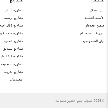
مستقل
مشاريع
عن مستقل
مشاريع أعمال
الأسئلة الشائعة
مشاريع برمجة
ضمان حقوقك
مشاريع ذكاء اصط
شروط الاستخدام
مشاريع هندسة وع
بيان الخصوصية
مشاريع تصميم
مشاريع تسويق
مشاريع كتابة وتر
مشاريع دعم ومس
مشاريع تدريب
التصنيفات
© 2026 حسوب. جميع الحقوق محفوظة.