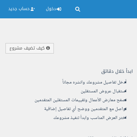
دخول
حساب جديد
كيف تضيف مشروع
ابدأ خلال دقائق
أدخل تفاصيل مشروعك وانشره مجاناً
استقبال عروض المستقلين
تصفح معارض الأعمال وتقييمات المستقلين المتقدمين
تواصل مع المتقدمين ووضح أي تفاصيل إضافية
اختر العرض المناسب وابدأ تنفيذ مشروعك