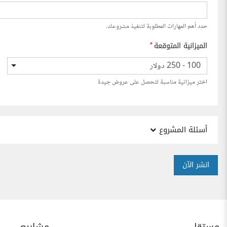
حدد أهم المهارات المطلوبة لتنفيذ مشروعك.
الميزانية المتوقعة
*
100 - 250 دولار
اختر ميزانية مناسبة لتحصل على عروض جيدة
أسئلة المشروع
انشر الآن