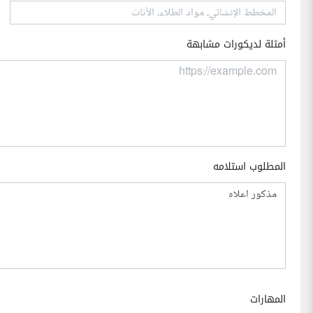
أمثلة لديكورات مشابهة
المطلوب استلامه
المهارات