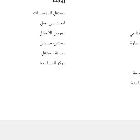
روابط
مستقل للمؤسسات
ابحث عن عمل
ناعي
معرض الأعمال
مارة
مجتمع مستقل
مدونة مستقل
مركز المساعدة
جمة
اعدة