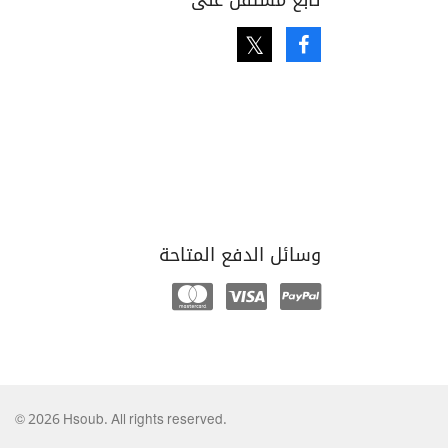
تابع مستقل على
Twitter
Facebook
وسائل الدفع المتاحة
Mastercard
Visa
Paypal
© 2026 Hsoub. All rights reserved.