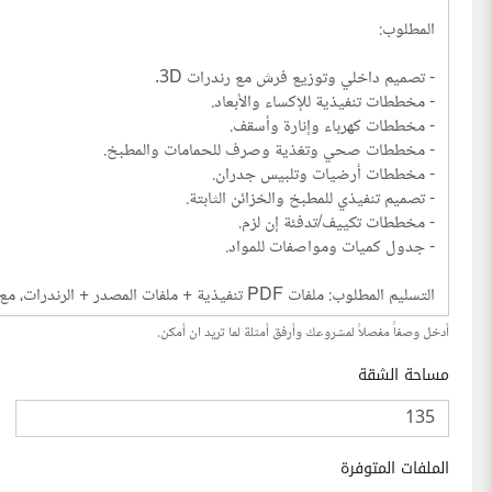
أدخل وصفاً مفصلاً لمشروعك وأرفق أمثلة لما تريد ان أمكن.
مساحة الشقة
الملفات المتوفرة