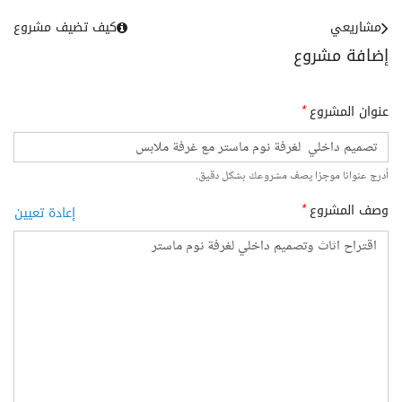
مشاريعي
كيف تضيف مشروع
إضافة مشروع
عنوان المشروع
*
أدرج عنوانا موجزا يصف مشروعك بشكل دقيق.
وصف المشروع
*
إعادة تعيين