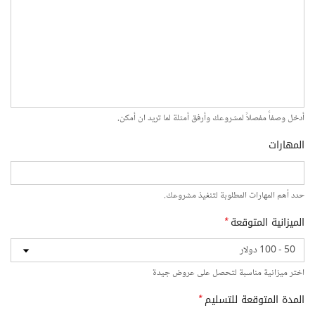
أدخل وصفاً مفصلاً لمشروعك وأرفق أمثلة لما تريد ان أمكن.
المهارات
حدد أهم المهارات المطلوبة لتنفيذ مشروعك.
الميزانية المتوقعة
*
اختر ميزانية مناسبة لتحصل على عروض جيدة
المدة المتوقعة للتسليم
*