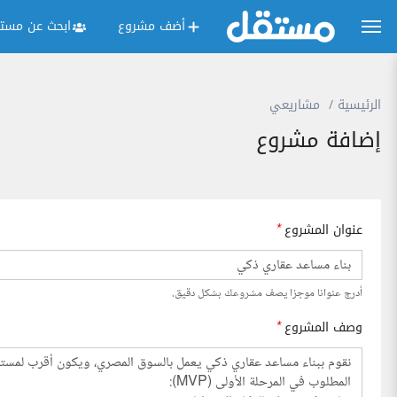
أضف مشروع
ابحث عن مستق
الرئيسية
مشاريعي
إضافة مشروع
عنوان المشروع
*
أدرج عنوانا موجزا يصف مشروعك بشكل دقيق.
وصف المشروع
*