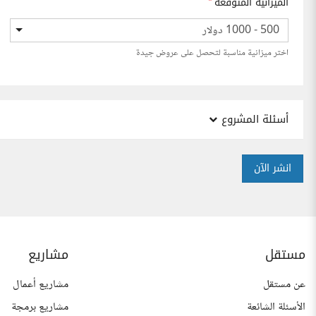
الميزانية المتوقعة
*
500 - 1000 دولار
اختر ميزانية مناسبة لتحصل على عروض جيدة
أسئلة المشروع
انشر الآن
مستقل
مشاريع
عن مستقل
مشاريع أعمال
الأسئلة الشائعة
مشاريع برمجة