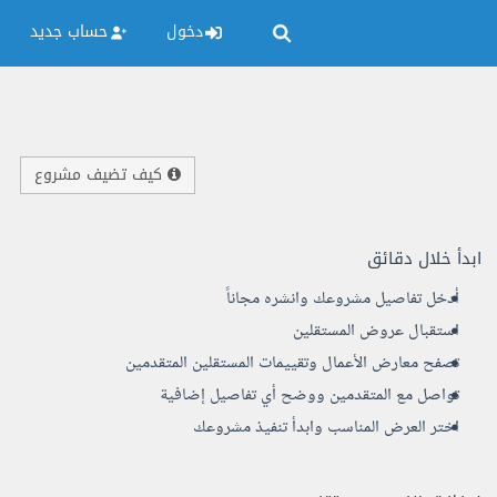
دخول
حساب جديد
كيف تضيف مشروع
ابدأ خلال دقائق
أدخل تفاصيل مشروعك وانشره مجاناً
استقبال عروض المستقلين
تصفح معارض الأعمال وتقييمات المستقلين المتقدمين
تواصل مع المتقدمين ووضح أي تفاصيل إضافية
اختر العرض المناسب وابدأ تنفيذ مشروعك