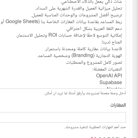
أدخل وصفاً مفصلاً لمشروعك وأرفق أمثلة لما تريد ان أمكن.
المهارات
حدد أهم المهارات المطلوبة لتنفيذ مشروعك.