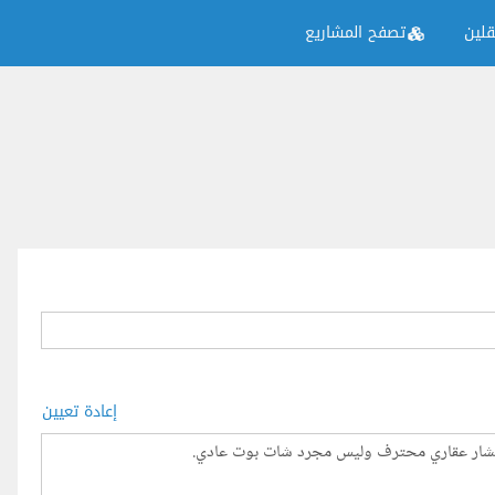
لين
تصفح المشاريع
إعادة تعيين