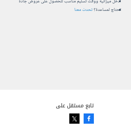
أدخل ميزانية ووقت تسليم مناسب للحصول على عروض جادة
تحتاج لمساعدة؟
تحدث معنا
تابع مستقل على
Twitter
Facebook