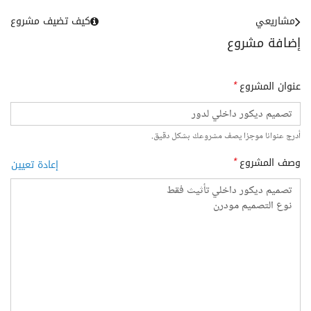
مشاريعي
كيف تضيف مشروع
إضافة مشروع
عنوان المشروع
*
أدرج عنوانا موجزا يصف مشروعك بشكل دقيق.
وصف المشروع
*
إعادة تعيين