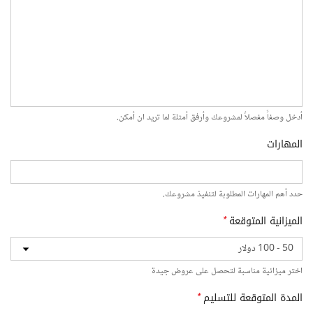
أدخل وصفاً مفصلاً لمشروعك وأرفق أمثلة لما تريد ان أمكن.
المهارات
حدد أهم المهارات المطلوبة لتنفيذ مشروعك.
الميزانية المتوقعة
*
اختر ميزانية مناسبة لتحصل على عروض جيدة
المدة المتوقعة للتسليم
*