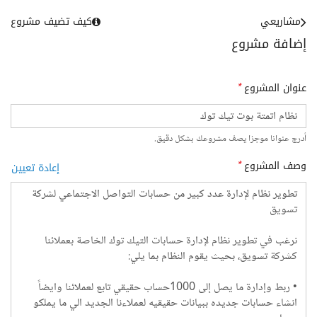
مشاريعي
كيف تضيف مشروع
إضافة مشروع
عنوان المشروع
*
أدرج عنوانا موجزا يصف مشروعك بشكل دقيق.
وصف المشروع
*
إعادة تعيين