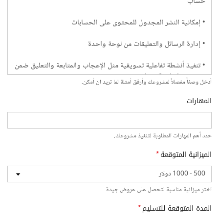
أدخل وصفاً مفصلاً لمشروعك وأرفق أمثلة لما تريد ان أمكن.
المهارات
حدد أهم المهارات المطلوبة لتنفيذ مشروعك.
الميزانية المتوقعة
*
اختر ميزانية مناسبة لتحصل على عروض جيدة
المدة المتوقعة للتسليم
*