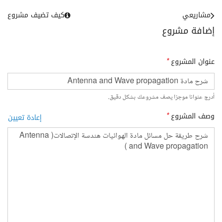
مشاريعي
كيف تضيف مشروع
إضافة مشروع
عنوان المشروع
*
أدرج عنوانا موجزا يصف مشروعك بشكل دقيق.
وصف المشروع
*
إعادة تعيين