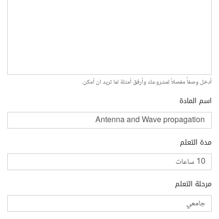
أدخل وصفاً مفصلاً لمشروعك وأرفق أمثلة لما تريد ان أمكن.
اسم المادة
مدة التعلم
مرحلة التعلم