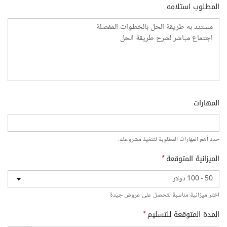
المطلوب استلامه
المهارات
حدد أهم المهارات المطلوبة لتنفيذ مشروعك.
الميزانية المتوقعة
*
اختر ميزانية مناسبة لتحصل على عروض جيدة
المدة المتوقعة للتسليم
*