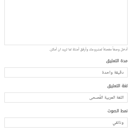
أدخل وصفاً مفصلاً لمشروعك وأرفق أمثلة لما تريد ان أمكن.
مدة التعليق
لغة التعليق
نمط الصوت