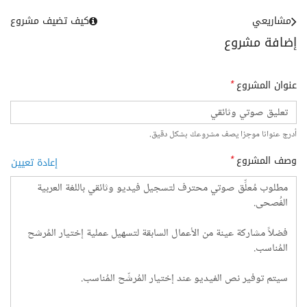
مشاريعي
كيف تضيف مشروع
إضافة مشروع
عنوان المشروع
*
أدرج عنوانا موجزا يصف مشروعك بشكل دقيق.
وصف المشروع
*
إعادة تعيين