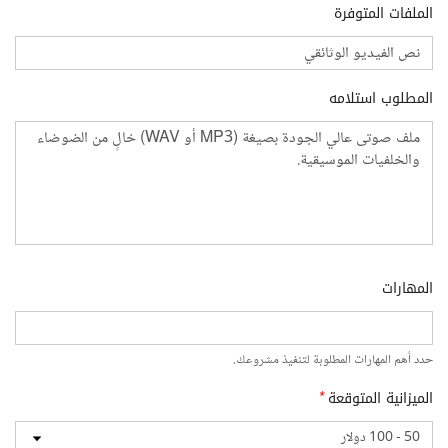
الملفات المتوفرة
المطلوب استلامه
المهارات
حدد أهم المهارات المطلوبة لتنفيذ مشروعك.
الميزانية المتوقعة
*