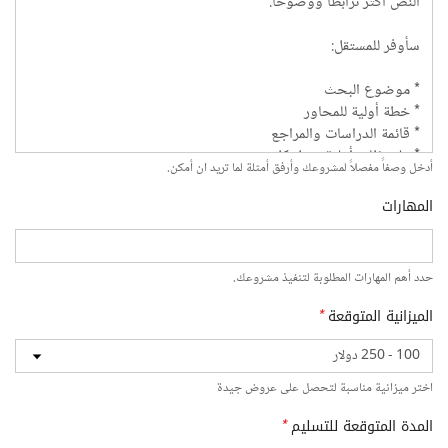
أدخل وصفاً مفصلاً لمشروعك وأرفق أمثلة لما تريد ان أمكن.
المهارات
حدد أهم المهارات المطلوبة لتنفيذ مشروعك.
الميزانية المتوقعة
*
اختر ميزانية مناسبة لتحصل على عروض جيدة
المدة المتوقعة للتسليم
*