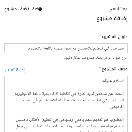
مشاريعي
كيف تضيف مشروع
إضافة مشروع
عنوان المشروع
*
أدرج عنوانا موجزا يصف مشروعك بشكل دقيق.
وصف المشروع
*
إعادة تعيين