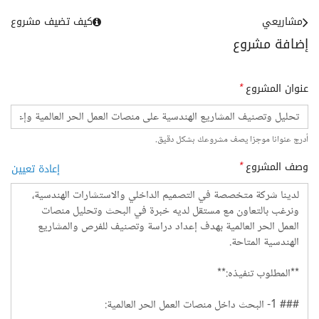
مشاريعي
كيف تضيف مشروع
إضافة مشروع
عنوان المشروع
*
أدرج عنوانا موجزا يصف مشروعك بشكل دقيق.
وصف المشروع
*
إعادة تعيين