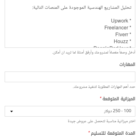
أدخل وصفاً مفصلاً لمشروعك وأرفق أمثلة لما تريد ان أمكن.
المهارات
حدد أهم المهارات المطلوبة لتنفيذ مشروعك.
الميزانية المتوقعة
*
اختر ميزانية مناسبة لتحصل على عروض جيدة
المدة المتوقعة للتسليم
*