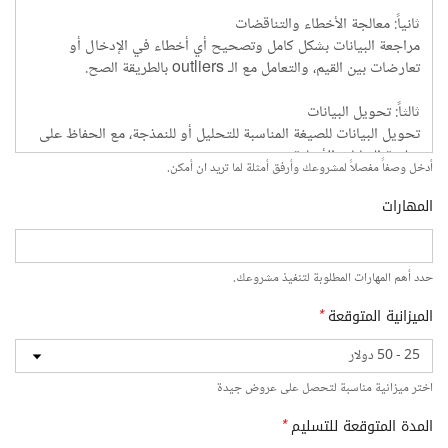
أدخل وصفاً مفصلاً لمشروعك وأرفق أمثلة لما تريد ان أمكن.
المهارات
حدد أهم المهارات المطلوبة لتنفيذ مشروعك.
الميزانية المتوقعة
*
اختر ميزانية مناسبة لتحصل على عروض جيدة
المدة المتوقعة للتسليم
*