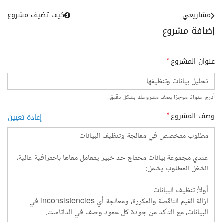
مشاريعي
كيف تضيف مشروع
إضافة مشروع
عنوان المشروع
*
أدرج عنوانا موجزا يصف مشروعك بشكل دقيق.
وصف المشروع
*
إعادة تعيين