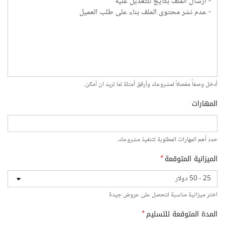
أدخل وصفاً مفصلاً لمشروعك وأرفق أمثلة لما تريد ان أمكن.
المهارات
حدد أهم المهارات المطلوبة لتنفيذ مشروعك.
الميزانية المتوقعة
*
اختر ميزانية مناسبة لتحصل على عروض جيدة
المدة المتوقعة للتسليم
*