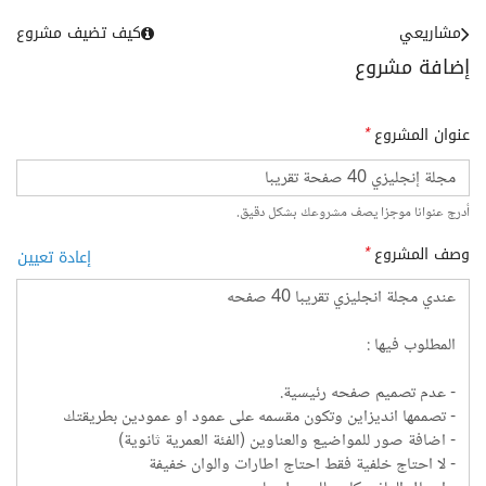
مشاريعي
كيف تضيف مشروع
إضافة مشروع
عنوان المشروع
*
أدرج عنوانا موجزا يصف مشروعك بشكل دقيق.
وصف المشروع
*
إعادة تعيين