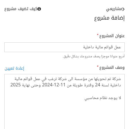
مشاريعي
كيف تضيف مشروع
إضافة مشروع
عنوان المشروع
*
أدرج عنوانا موجزا يصف مشروعك بشكل دقيق.
وصف المشروع
*
إعادة تعيين