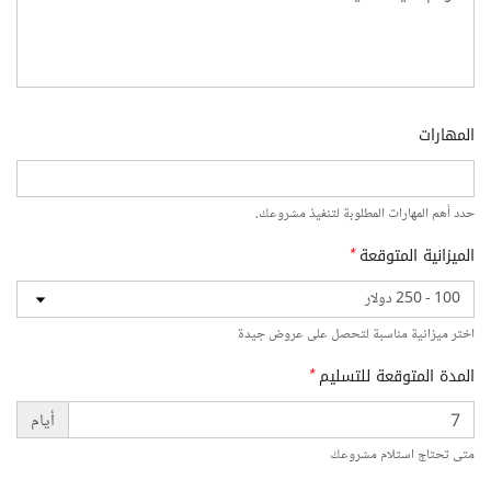
المهارات
حدد أهم المهارات المطلوبة لتنفيذ مشروعك.
الميزانية المتوقعة
*
اختر ميزانية مناسبة لتحصل على عروض جيدة
المدة المتوقعة للتسليم
*
أيام
متى تحتاج استلام مشروعك