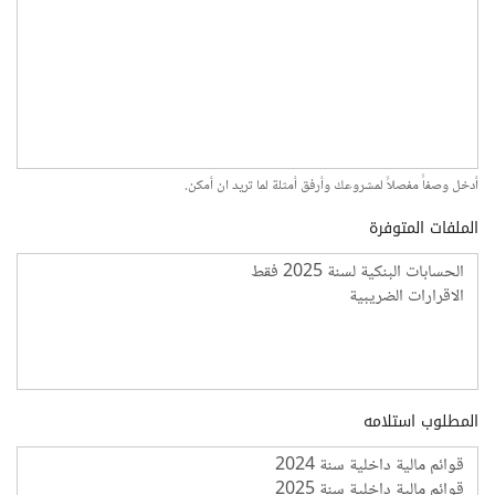
أدخل وصفاً مفصلاً لمشروعك وأرفق أمثلة لما تريد ان أمكن.
الملفات المتوفرة
المطلوب استلامه